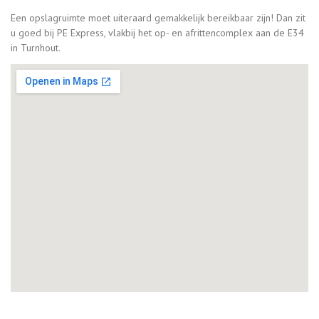
Een opslagruimte moet uiteraard gemakkelijk bereikbaar zijn! Dan zit
u goed bij PE Express, vlakbij het op- en afrittencomplex aan de E34
in Turnhout.